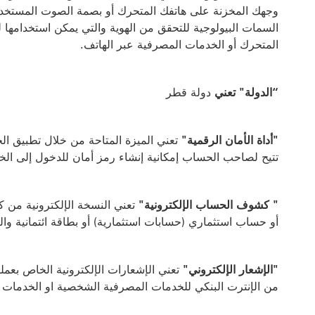
وجهك المخزنة على هاتفك المتحرك أو بصمة الصوت المستخدم
السمات البيولوجية للتحقق من الهوية والتي يمكن استخدامها
المتحرك أو الخدمات المصرفية عبر الهاتف.
“الدولة" تعني
دولة قطر
"أداة الأمان الرقمية"
تتيح لصاحب الحساب إمكانية إنشاء رمز أمان للدخول إلى الخ
" كشوف الحساب الإلكترونية"
تعني النسخة الإلكترونية من
أو حساب استثماري (حسابات استثمارية) أو بطاقة ائتمانية وا
"الإشعار الإلكتروني"
تعني الإشعارات الإلكترونية الخاص بعمل
من الإنترت البنكي للخدمات المصرفية الشخصية او الخدمات 