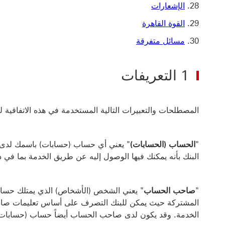
الإشعارات
القوة القاهرة
مسائل متفرقة
1 التعريفات
المصطلحات والتعبيرات التالية المستخدمة في هذه الاتفاقية لها 
"
الحساب (الحسابات)
" يعني أي حساب (حسابات) باسمك لدى ال
البنك بأنه يمكنك فيها الوصول إليه عن طريق الخدمة بما في 
"
صاحب الحساب
" يعني الشخص (الأشخاص) الذي يمتلك حسا
المشتركة حيث يمكن للبنك التصرف على أساس تعليمات صادرة
الخدمة. وقد يكون لدى صاحب الحساب أيضاً حساب (حسابات) 