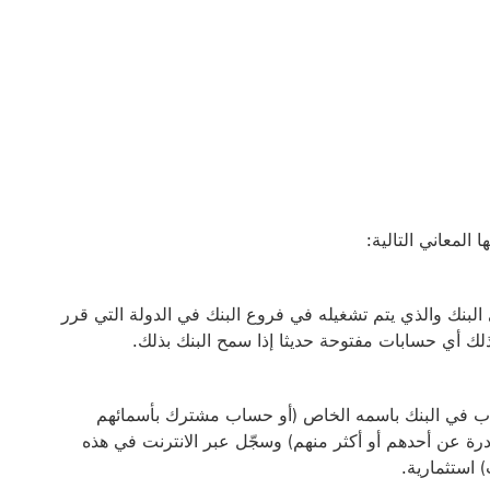
المعاني التالية:
بنك والذي يتم تشغيله في فروع البنك في الدولة التي قرر
ذلك أي حسابات مفتوحة حديثا إذا سمح البنك بذلك.
ب في البنك باسمه الخاص (أو حساب مشترك بأسمائهم
 عن أحدهم أو أكثر منهم) وسجّل عبر الانترنت في هذه
استثمارية.