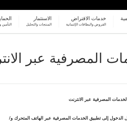
مية
خدمات الاقتراض
الاستثمار
الحماي
القروض والبطاقات الإئتمانية
المنتجات والتحليل
التأمين و
ت المصرفية عبر الانت
خدمات المصرفية عبر الانترنت
 الدخول إلى تطبيق الخدمات المصرفية عبر الهاتف المتحرك و/