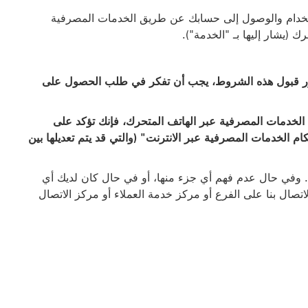
ستخدام والوصول إلى حسابك عن طريق الخدمات المصرفية
 (يشار إليها بـ "الخدمة").
ر قبول هذه الشروط، يجب أن تفكر في طلب الحصول على
ق الخدمات المصرفية عبر الهاتف المتحرك، فإنك تؤكد على
م الخدمات المصرفية عبر الانترنت" (والتي قد يتم تعديلها بين
 وفي حال عدم فهم أي جزء منها، أو في حال كان لديك أي
تصال بنا على الفرع أو مركز خدمة العملاء أو مركز الاتصال