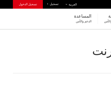
تسجيل
قائمة اللغات
تسجيل الدخول
العربية
ة
المساعدة
الأمن
الدعم والأمن
رنت