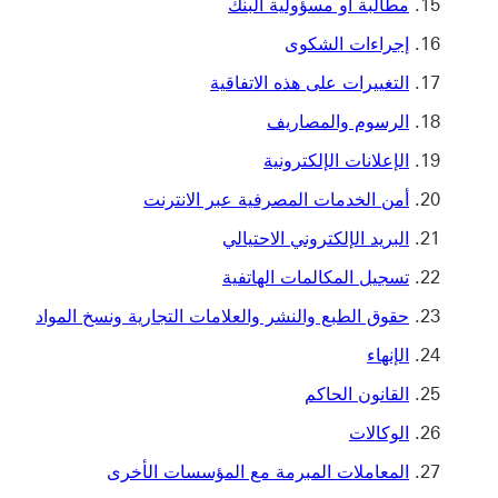
مطالبة أو مسؤولية البنك
إجراءات الشكوى
التغييرات على هذه الاتفاقية
الرسوم والمصاريف
الإعلانات الإلكترونية
أمن الخدمات المصرفية عبر الانترنت
البريد الإلكتروني الاحتيالي
تسجيل المكالمات الهاتفية
حقوق الطبع والنشر والعلامات التجارية ونسخ المواد
الإنهاء
القانون الحاكم
الوكالات
المعاملات المبرمة مع المؤسسات الأخرى