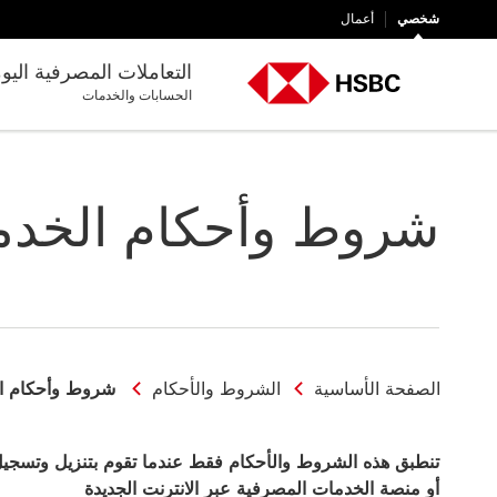
شخصي
أعمال
التعاملات المصرفية اليو
الحسابات والخدمات
شروط وأحكام الخدما
الصفحة الأساسية
الشروط والأحكام
شروط وأحكام ال
تنطبق هذه الشروط والأحكام فقط عندما تقوم بتنزيل وتسجيل
أو منصة الخدمات المصرفية عبر الانترنت الجديدة