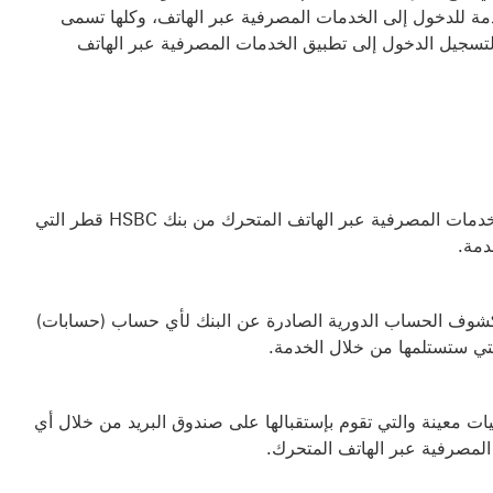
ة للدخول إلى الخدمات المصرفية عبر الهاتف، وكلها تسمى
 لتسجيل الدخول إلى تطبيق الخدمات المصرفية عبر الهاتف
تعني الميزة المتاحة من خلال تطبيق الخدمات المصرفية عبر الهاتف المتحرك من بنك HSBC قطر التي
دمة.
 كشوف الحساب الدورية الصادرة عن البنك لأي حساب (حسابات)
لتي ستستلمها من خلال الخدمة.
يات معينة والتي تقوم بإستقبالها على صندوق البريد من خلال أي
المصرفية عبر الهاتف المتحرك.