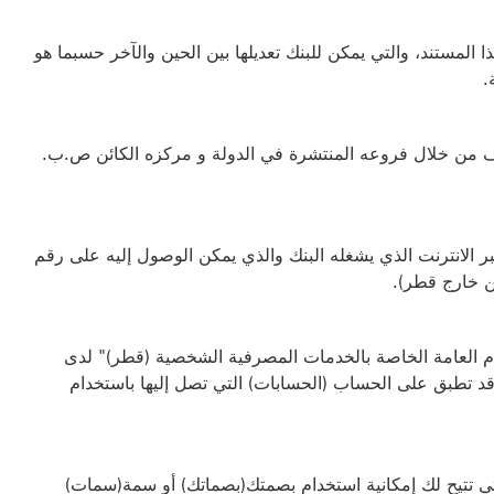
المستند، والتي يمكن للبنك تعديلها بين الحين والآخر حسبما هو
.
الذي يتصرف من خلال فروعه المنتشرة في الدولة و مركزه الكائن ص.ب.
الانترنت الذي يشغله البنك والذي يمكن الوصول إليه على رقم
م العامة الخاصة بالخدمات المصرفية الشخصية (قطر)" لدى
ا قد تطبق على الحساب (الحسابات) التي تصل إليها باستخدام
تي تتيح لك إمكانية استخدام بصمتك(بصماتك) أو سمة(سمات)