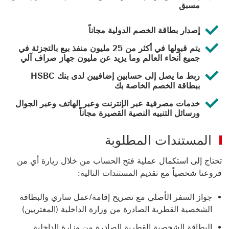
مسبق
إصدار بطاقة الخصم الدولية مجاناً
يتم قبولها في أكثر من 25 مليون منفذ بيع بالتجزئة في
جميع أنحاء العالم وما يزيد عن مليون جهاز صراف آلي
ربط ما يصل إلى حسابين إضافيين لدى بنك HSBC
ببطاقة الخصم الخاصة بك
خدمات مصرفية عبر الإنترنت وعبر الهاتف وعبر الجوال
ورسائل التنبيه النصية القصيرة مجاناً
المستندات المطلوبة
تحتاج إلى استكمال عملية فتح الحساب من خلال زيارة أي من
فروعنا شخصياً مع تقديم المستندات التالية:
جواز السفر الأصلي مع تصريح إقامة/عمل ساري والبطاقة
الشخصية القطرية الصادرة من وزارة الداخلية (المغتربين)
البطاقة الشخصية القطرية الصادرة من وزارة الداخلية