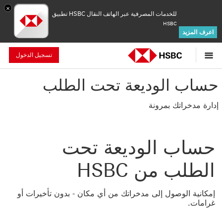
×
للخدمات المصرفية عبر الهاتف النقال HSBC تطبيق
HSBC
اعرف المزيد
تسجيل الدخول
حساب الوديعة تحت الطلب
إدارة مدخراتك بمرونة
حساب الوديعة تحت
الطلب من HSBC
إمكانية الوصول إلى مدخراتك من أي مكان - بدون تأخيرات أو
غرامات.