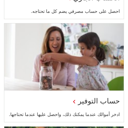
احصل على حساب مصرفي يضم كل ما تحتاجه.
حساب التوفير
ادخر أموالك عندما يمكنك ذلك، واحصل عليها عندما تحتاجها.