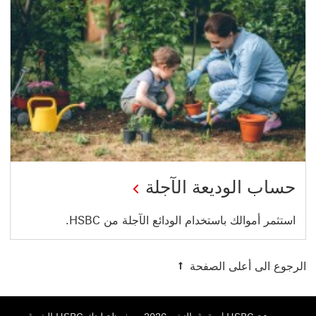
حساب الوديعة الآجلة
استثمر أموالك باستخدام الودائع الآجلة من HSBC.
الرجوع الى أعلى الصفحة