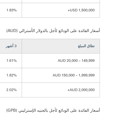
1.83%
USD 1,500,000+
أسعار الفائدة على الودائع لأجل بالدولار الأسترالي (AUD)
نطاق المبلغ
3 أشهر
1.61%
AUD 20,000 – 149,999
1.82%
AUD 150,000 – 1,999,999
2.02%
AUD 2,000,000+
أسعار الفائدة على الودائع لأجل بالجنيه الإسترليني (GPB)