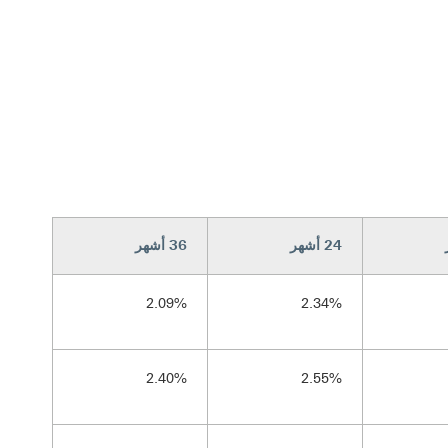
24 أشهر
36 أشهر
2.09%
2.34%
2.40%
2.55%