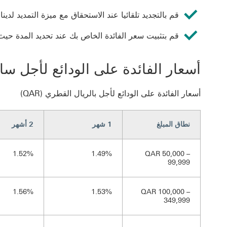
قم بالتجديد تلقائيا عند الاستحقاق مع ميزة التمديد لدينا
قم بتثبيت سعر الفائدة الخاص بك عند تحديد المدة حيث 
أسعار الفائدة على الودائع لأجل سارية ا
أسعار الفائدة على الودائع لأجل بالريال القطري (QAR)
نطاق المبلغ
1 شهر
2 أشهر
1.52%
1.49%
QAR 50,000 –
99,999
1.56%
1.53%
QAR 100,000 –
349,999