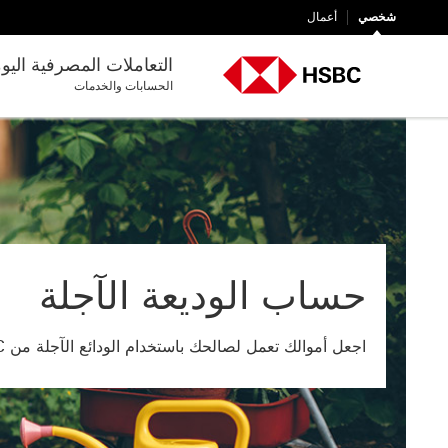
شخصي
أعمال
التعاملات المصرفية اليو
الحسابات والخدمات
حساب الوديعة الآجلة
اجعل أموالك تعمل لصالحك باستخدام الودائع الآجلة من HSBC