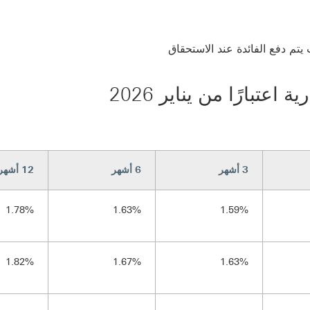
يتم دفع الفائدة عند الاستحقاق
عتبارًا من يناير 2026
3 أشهر
6 أشهر
12 أشهر
1.78%
1.63%
1.59%
1.82%
1.67%
1.63%