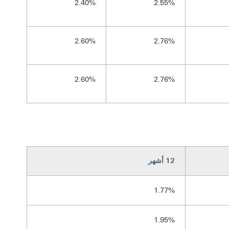
2.40%
2.55%
2.60%
2.76%
2.60%
2.76%
12 أشهر
1.77%
1.95%