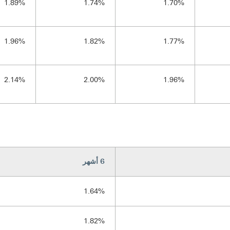
1.89%
1.74%
1.70%
1.96%
1.82%
1.77%
2.14%
2.00%
1.96%
6 أشهر
1.64%
1.82%