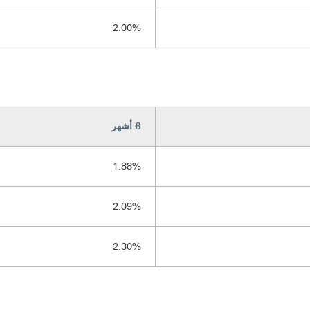
2.00%
6 أشهر
1.88%
2.09%
2.30%