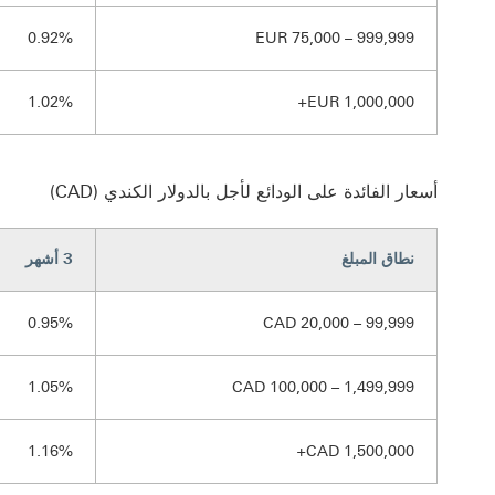
0.92%
EUR 75,000 – 999,999
1.02%
EUR 1,000,000+
أسعار الفائدة على الودائع لأجل بالدولار الكندي (CAD)
نطاق المبلغ
3 أشهر
0.95%
CAD 20,000 – 99,999
1.05%
CAD 100,000 – 1,499,999
1.16%
CAD 1,500,000+