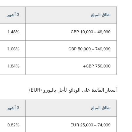
نطاق المبلغ
3 أشهر
1.48%
GBP 10,000 – 49,999
1.66%
GBP 50,000 – 749,999
1.84%
GBP 750,000+
أسعار الفائدة على الودائع لأجل باليورو (EUR)
نطاق المبلغ
3 أشهر
0.82%
EUR 25,000 – 74,999