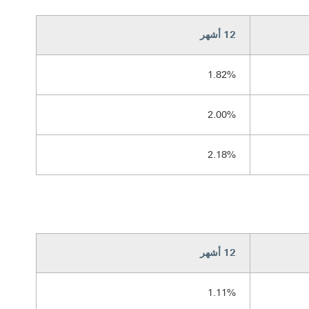
12 أشهر
1.82%
2.00%
2.18%
12 أشهر
1.11%