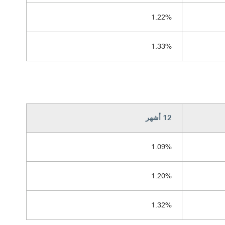
1.22%
1.33%
12 أشهر
1.09%
1.20%
1.32%