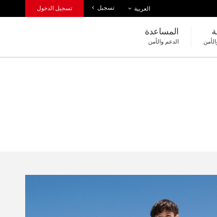
تسجيل
قائمة اللغات
تسجيل الدخول
العربية
ة
المساعدة
الأمن
الدعم والأمن