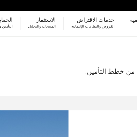
مية
خدمات الاقتراض
الاستثمار
الحماي
القروض والبطاقات الإئتمانية
المنتجات والتحليل
التأمين و
 من خطط التأمين.