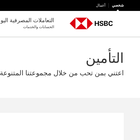
شخصي
أعمال
التعاملات المصرفية اليو
الحسابات والخدمات
التأمين
اعتني بمن تحب من خلال مجموعتنا المتنوعة