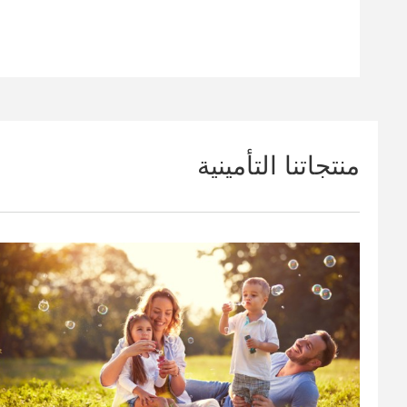
منتجاتنا التأمينية