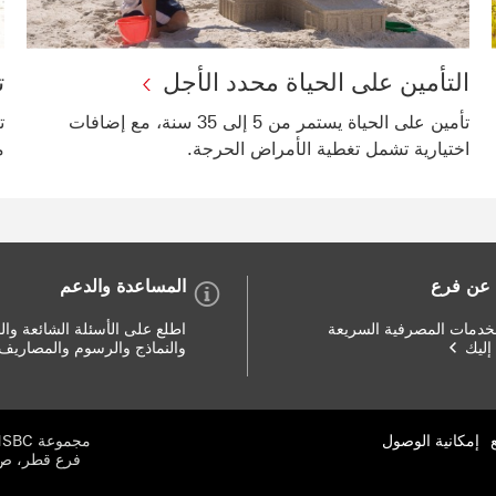
التأمين على الحياة محدد الأجل
ت
تأمين على الحياة يستمر من 5 إلى 35 سنة، مع إضافات
ت
اختيارية تشمل تغطية الأمراض الحرجة.
م
 عن فرع
المساعدة والدعم
خدمات المصرفية السريعة
اطلع على الأسئلة الشائعة وال
إليك
والنماذج والرسوم والمصاريف
إمكانية الوصول